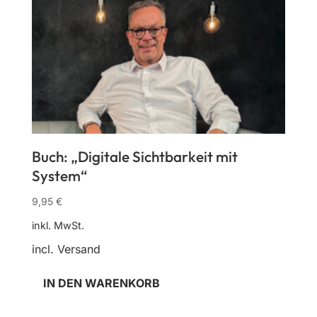
Buch: „Digitale Sichtbarkeit mit
System“
9,95
€
inkl. MwSt.
incl. Versand
IN DEN WARENKORB