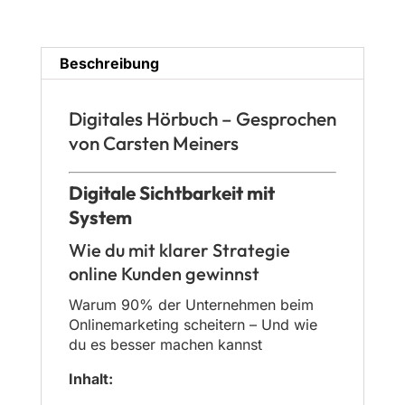
Beschreibung
Digitales Hörbuch – Gesprochen
von Carsten Meiners
Digitale Sichtbarkeit mit
System
Wie du mit klarer Strategie
online Kunden gewinnst
Warum 90% der Unternehmen beim
Onlinemarketing scheitern – Und wie
du es besser machen kannst
Inhalt: