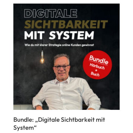
Bundle: „Digitale Sichtbarkeit mit
System“