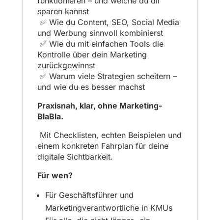
funktionieren – und welche du dir
sparen kannst
✅ Wie du Content, SEO, Social Media
und Werbung sinnvoll kombinierst
✅ Wie du mit einfachen Tools die
Kontrolle über dein Marketing
zurückgewinnst
✅ Warum viele Strategien scheitern –
und wie du es besser machst
Praxisnah, klar, ohne Marketing-
BlaBla.
Mit Checklisten, echten Beispielen und
einem konkreten Fahrplan für deine
digitale Sichtbarkeit.
Für wen?
Für Geschäftsführer und
Marketingverantwortliche in KMUs