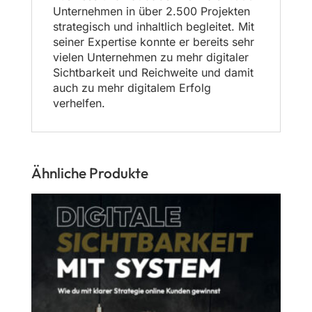
Unternehmen in über 2.500 Projekten
strategisch und inhaltlich begleitet. Mit
seiner Expertise konnte er bereits sehr
vielen Unternehmen zu mehr digitaler
Sichtbarkeit und Reichweite und damit
auch zu mehr digitalem Erfolg
verhelfen.
Ähnliche Produkte