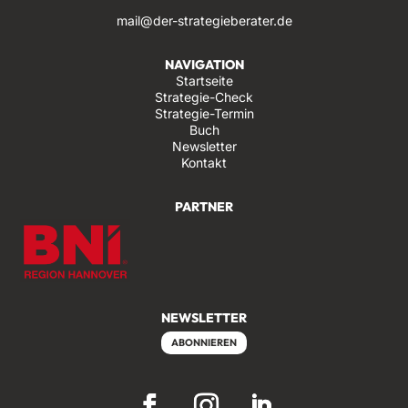
mail@der-strategieberater.de
NAVIGATION
Startseite
Strategie-Check
Strategie-Termin
Buch
Newsletter
Kontakt
PARTNER
NEWSLETTER
ABONNIEREN