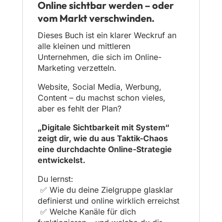
Online sichtbar werden – oder
vom Markt verschwinden.
Dieses Buch ist ein klarer Weckruf an
alle kleinen und mittleren
Unternehmen, die sich im Online-
Marketing verzetteln.
Website, Social Media, Werbung,
Content – du machst schon vieles,
aber es fehlt der Plan?
„Digitale Sichtbarkeit mit System“
zeigt dir, wie du aus Taktik-Chaos
eine durchdachte Online-Strategie
entwickelst.
Du lernst:
✅ Wie du deine Zielgruppe glasklar
definierst und online wirklich erreichst
✅ Welche Kanäle für dich