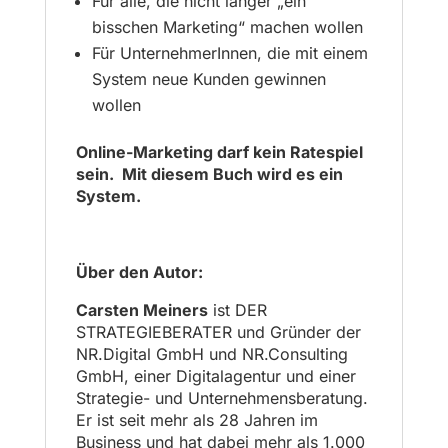
Für alle, die nicht länger „ein
bisschen Marketing“ machen wollen
Für UnternehmerInnen, die mit einem
System neue Kunden gewinnen
wollen
Online-Marketing darf kein Ratespiel
sein. Mit diesem Buch wird es ein
System.
Über den Autor:
Carsten Meiners
ist DER
STRATEGIEBERATER und Gründer der
NR.Digital GmbH und NR.Consulting
GmbH, einer Digitalagentur und einer
Strategie- und Unternehmensberatung.
Er ist seit mehr als 28 Jahren im
Business und hat dabei mehr als 1.000