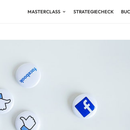
MASTERCLASS
STRATEGIECHECK
BU