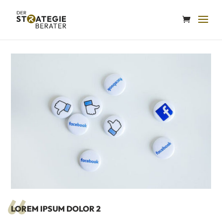
LOREM IPSUM DOLOR 2