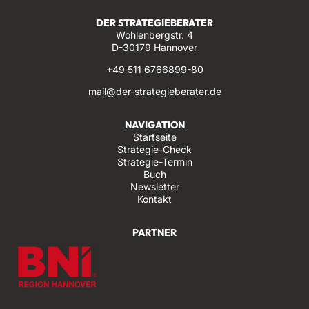
DER STRATEGIEBERATER
Wohlenbergstr. 4
D-30179 Hannover
+49 511 6766899-80
mail@der-strategieberater.de
NAVIGATION
Startseite
Strategie-Check
Strategie-Termin
Buch
Newsletter
Kontakt
PARTNER