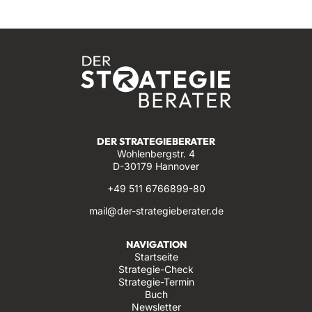
DER STRATEGIEBERATER
Wohlenbergstr. 4
D-30179 Hannover
+49 511 6766899-80
mail@der-strategieberater.de
NAVIGATION
Startseite
Strategie-Check
Strategie-Termin
Buch
Newsletter