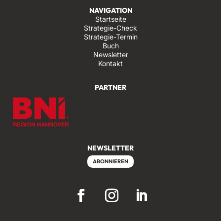
NAVIGATION
Startseite
Strategie-Check
Strategie-Termin
Buch
Newsletter
Kontakt
PARTNER
NEWSLETTER
ABONNIEREN