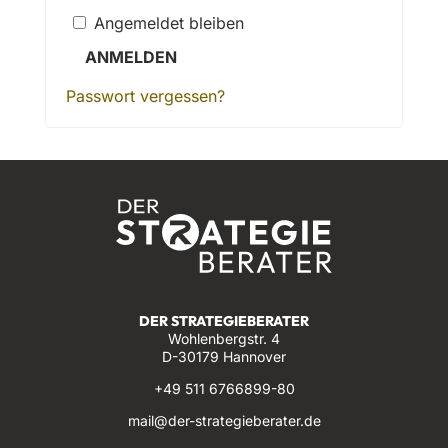
Angemeldet bleiben
ANMELDEN
Passwort vergessen?
DER STRATEGIEBERATER
Wohlenbergstr. 4
D-30179 Hannover
+49 511 6766899-80
mail@der-strategieberater.de